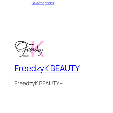
Select options
FreedzyK BEAUTY
FreedzyK BEAUTY –