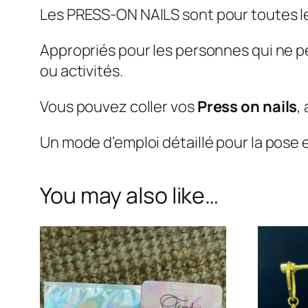
Les
PRESS-ON NAILS
sont pour toutes l
Appropriés pour les personnes qui ne p
ou activités.
Vous pouvez coller vos
Press on nails
,
Un mode d’emploi détaillé pour la pose e
You may also like…