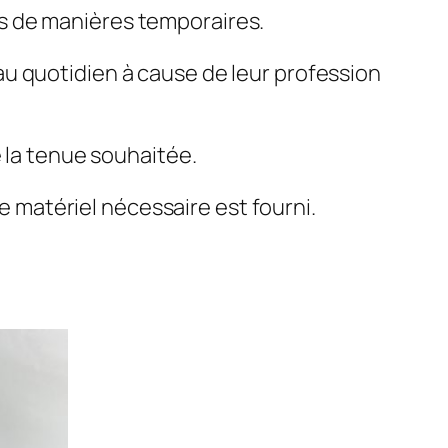
s de manières temporaires.
u quotidien à cause de leur profession
 la tenue souhaitée.
e matériel nécessaire est fourni.