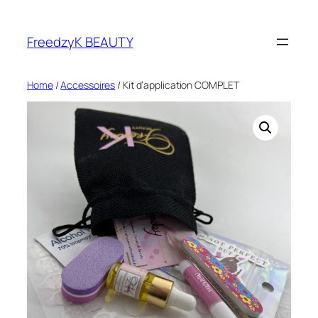
FreedzyK BEAUTY
Home
/
Accessoires
/ Kit d’application COMPLET