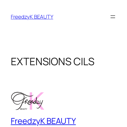
FreedzyK BEAUTY
EXTENSIONS CILS
FreedzyK BEAUTY